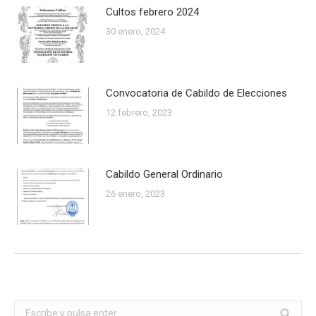
Cultos febrero 2024
30 enero, 2024
Convocatoria de Cabildo de Elecciones
12 febrero, 2023
Cabildo General Ordinario
26 enero, 2023
Buscar: