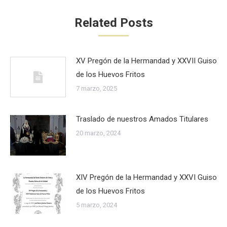
Related Posts
XV Pregón de la Hermandad y XXVII Guiso
de los Huevos Fritos
7 marzo, 2025
Traslado de nuestros Amados Titulares
20 marzo, 2024
XIV Pregón de la Hermandad y XXVI Guiso
de los Huevos Fritos
5 marzo, 2024