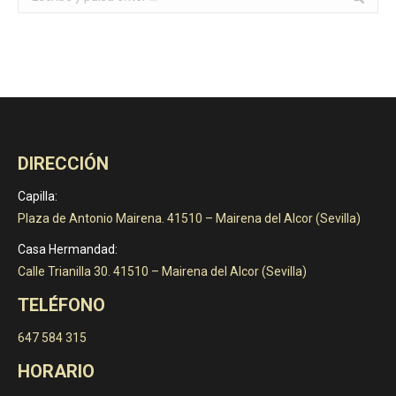
DIRECCIÓN
Capilla:
Plaza de Antonio Mairena. 41510 – Mairena del Alcor (Sevilla)
Casa Hermandad:
Calle Trianilla 30. 41510 – Mairena del Alcor (Sevilla)
TELÉFONO
647 584 315
HORARIO