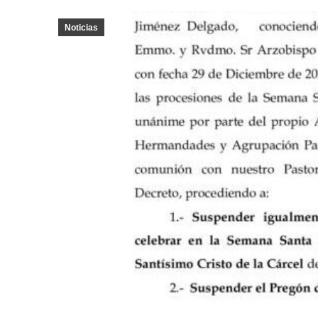
Noticias